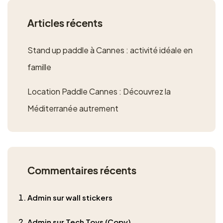
Articles récents
Stand up paddle à Cannes : activité idéale en
famille
Location Paddle Cannes : Découvrez la
Méditerranée autrement
Commentaires récents
admin
sur
wall stickers
admin
sur
Tech Toys (Copy)