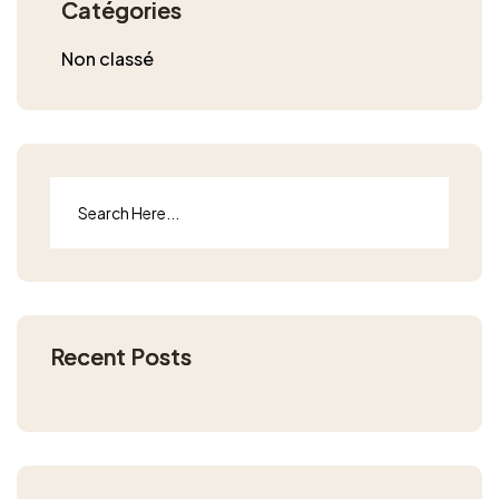
Catégories
Non classé
Recent Posts