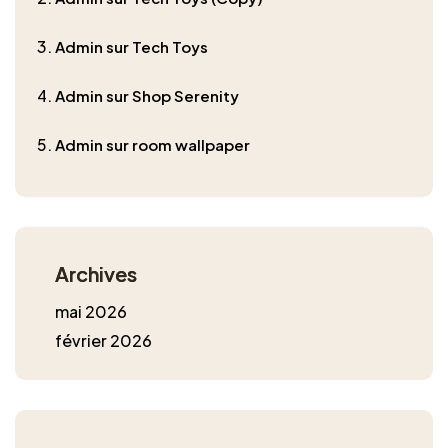
admin
sur
Tech Toys
admin
sur
Shop Serenity
admin
sur
room wallpaper
Archives
mai 2026
février 2026