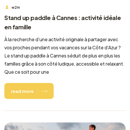
w2m
Stand up paddle à Cannes : activité idéale
en famille
À la recherche d’une activité originale à partager avec
vos proches pendant vos vacances sur la Côte d’Azur ?
Le stand up paddle à Cannes séduit de plus en plus les
familles grâce à son côté ludique, accessible et relaxant.
Que ce soit pour une
read more